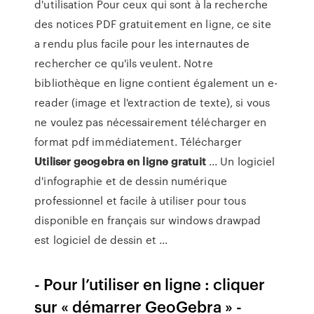
d'utilisation Pour ceux qui sont à la recherche
des notices PDF gratuitement en ligne, ce site
a rendu plus facile pour les internautes de
rechercher ce qu'ils veulent. Notre
bibliothèque en ligne contient également un e-
reader (image et l'extraction de texte), si vous
ne voulez pas nécessairement télécharger en
format pdf immédiatement. Télécharger
Utiliser
geogebra
en
ligne
gratuit
... Un logiciel
d'infographie et de dessin numérique
professionnel et facile à utiliser pour tous
disponible en français sur windows drawpad
est logiciel de dessin et ...
- Pour l’utiliser en ligne : cliquer
sur « démarrer GeoGebra » -