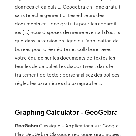
données et calculs ... Geogebra en ligne gratuit
sans telechargement ... Les éditeurs des
documents en ligne gratuits pour les appareil
ios [...] vous disposez de même éventail d’outils
que dans la version en ligne ou l’application de
bureau pour créer éditer et collaborer avec
votre équipe sur les documents de textes les
feuilles de calcul et les diapositives : dans le
traitement de texte : personnalisez des polices
réglez les paramètres du paragraphe ...
Graphing Calculator - GeoGebra
GeoGebra
Classique – Applications sur Google
Play GeoGebra Classique regroupe graphiques,