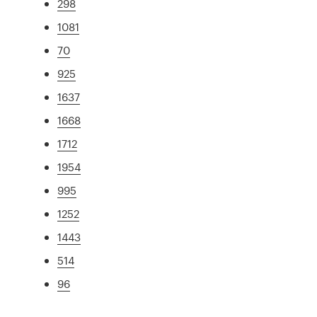
298
1081
70
925
1637
1668
1712
1954
995
1252
1443
514
96