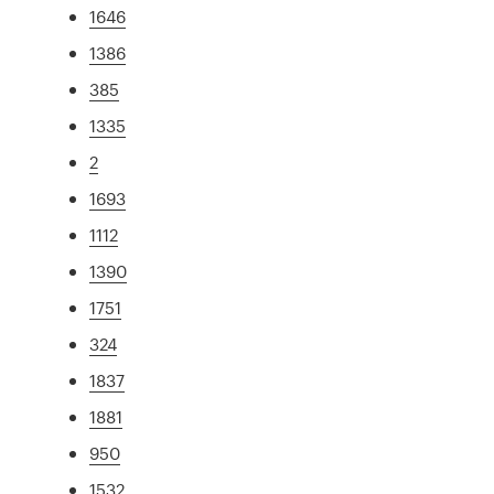
1646
1386
385
1335
2
1693
1112
1390
1751
324
1837
1881
950
1532