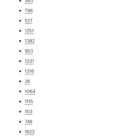
563
796
527
1251
1382
953
1331
1316
26
1064
1115
103
748
1623