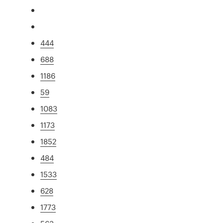
444
688
1186
59
1083
1173
1852
484
1533
628
1773