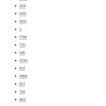
204
1415
1501
3
1799
720
146
1030
501
1969
927
724
863