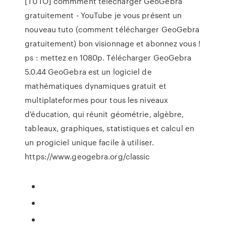
[TUTO] commment télécharger GeoGebra
gratuitement - YouTube je vous présent un
nouveau tuto (comment télécharger GeoGebra
gratuitement) bon visionnage et abonnez vous !
ps : mettez en 1080p. Télécharger GeoGebra
5.0.44 GeoGebra est un logiciel de
mathématiques dynamiques gratuit et
multiplateformes pour tous les niveaux
d'éducation, qui réunit géométrie, algèbre,
tableaux, graphiques, statistiques et calcul en
un progiciel unique facile à utiliser.
https://www.geogebra.org/classic