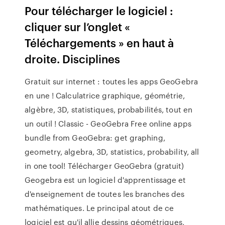
Pour télécharger le logiciel :
cliquer sur l’onglet «
Téléchargements » en haut à
droite. Disciplines
Gratuit sur internet : toutes les apps GeoGebra
en une ! Calculatrice graphique, géométrie,
algèbre, 3D, statistiques, probabilités, tout en
un outil ! Classic - GeoGebra Free online apps
bundle from GeoGebra: get graphing,
geometry, algebra, 3D, statistics, probability, all
in one tool! Télécharger GeoGebra (gratuit)
Geogebra est un logiciel d'apprentissage et
d'enseignement de toutes les branches des
mathématiques. Le principal atout de ce
logiciel est qu'il allie dessins géométriques,