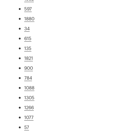
597
1880
34
615
135
1821
900
784
1088
1305
1266
1077
57