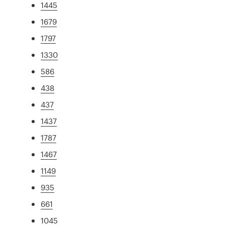
1445
1679
1797
1330
586
438
437
1437
1787
1467
1149
935
661
1045